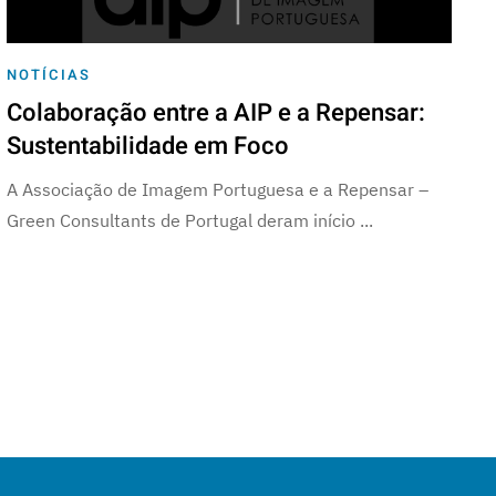
NOTÍCIAS
Colaboração entre a AIP e a Repensar:
Sustentabilidade em Foco
A Associação de Imagem Portuguesa e a Repensar –
Green Consultants de Portugal deram início ...