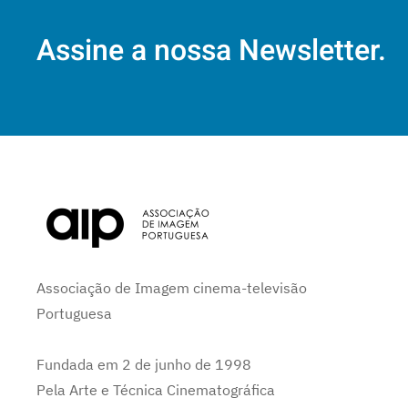
Assine a nossa Newsletter.
Associação de Imagem cinema-televisão
Portuguesa
Fundada em 2 de junho de 1998
Pela Arte e Técnica Cinematográfica