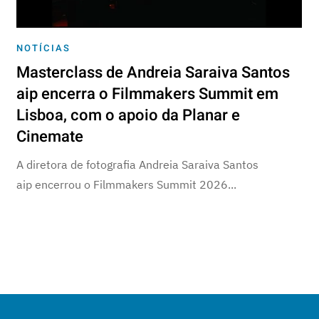
NOTÍCIAS
Masterclass de Andreia Saraiva Santos
aip encerra o Filmmakers Summit em
Lisboa, com o apoio da Planar e
Cinemate
A diretora de fotografia Andreia Saraiva Santos
aip encerrou o Filmmakers Summit 2026...