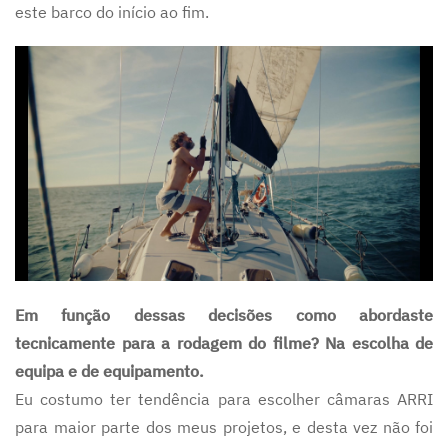
este barco do início ao fim.
Em função dessas decisões como abordaste
tecnicamente para a rodagem do filme? Na escolha de
equipa e de equipamento.
Eu costumo ter tendência para escolher câmaras ARRI
para maior parte dos meus projetos, e desta vez não foi