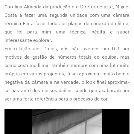
Carolina Almeida da produção e o Diretor de arte, Miguel
Costa a fazer uma segunda unidade com uma câmara
térmica Flir a fazer todos os planos de conexão do filme,
que foi para mim uma técnica inédita e super
interessante explorar.
Em relação aos Dalies, nós não tivemos um DIT por
motivos de gestão de números totais de equipa, mas
como costumo filmar também sempre com uma lut muito
própria em vários projectos, já sei aproximar muito bem o
negativa da câmara e na verdade, o look final aproxima-
se bastante dos nossos dailies sendo que acabaram por
ser uma forte referência para o processo de cor.