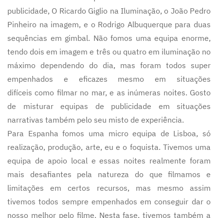
publicidade, O Ricardo Giglio na Iluminação, o João Pedro
Pinheiro na imagem, e o Rodrigo Albuquerque para duas
sequências em gimbal. Não fomos uma equipa enorme,
tendo dois em imagem e três ou quatro em iluminação no
máximo dependendo do dia, mas foram todos super
empenhados e eficazes mesmo em situações
difíceis como filmar no mar, e as inúmeras noites. Gosto
de misturar equipas de publicidade em situações
narrativas também pelo seu misto de experiência.
Para Espanha fomos uma micro equipa de Lisboa, só
realização, produção, arte, eu e o foquista. Tivemos uma
equipa de apoio local e essas noites realmente foram
mais desafiantes pela natureza do que filmamos e
limitações em certos recursos, mas mesmo assim
tivemos todos sempre empenhados em conseguir dar o
nosso melhor pelo filme. Nesta fase, tivemos também a