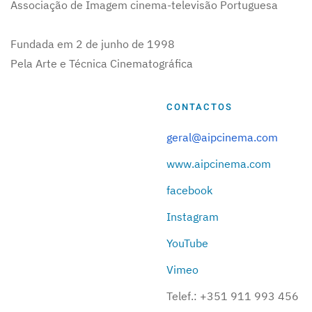
Associação de Imagem cinema-televisão Portuguesa
Fundada em 2 de junho de 1998
Pela Arte e Técnica Cinematográfica
CONTACTOS
geral@aipcinema.com
www.aipcinema.com
facebook
Instagram
YouTube
Vimeo
Telef.:
+351 911 993 456