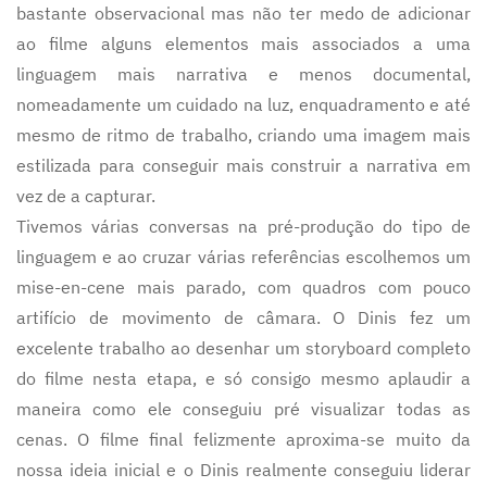
bastante observacional mas não ter medo de adicionar
ao filme alguns elementos mais associados a uma
linguagem mais narrativa e menos documental,
nomeadamente um cuidado na luz, enquadramento e até
mesmo de ritmo de trabalho, criando uma imagem mais
estilizada para conseguir mais construir a narrativa em
vez de a capturar.
Tivemos várias conversas na pré-produção do tipo de
linguagem e ao cruzar várias referências escolhemos um
mise-en-cene mais parado, com quadros com pouco
artifício de movimento de câmara. O Dinis fez um
excelente trabalho ao desenhar um storyboard completo
do filme nesta etapa, e só consigo mesmo aplaudir a
maneira como ele conseguiu pré visualizar todas as
cenas. O filme final felizmente aproxima-se muito da
nossa ideia inicial e o Dinis realmente conseguiu liderar