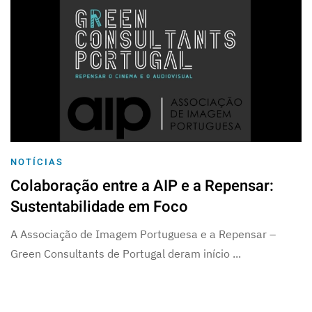
NOTÍCIAS
Colaboração entre a AIP e a Repensar:
Sustentabilidade em Foco
A Associação de Imagem Portuguesa e a Repensar –
Green Consultants de Portugal deram início ...