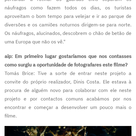
náufragos como fazem todos os dias, os turistas
aproveitam o bom tempo para velejar e ir ao parque de
diversões e os camiões noturnos dirigem-se para norte.
Os náufragos, alucinados, descobrem o chão de betão de
uma Europa que não os vê."
aip: Em primeiro lugar gostaríamos que nos contasses
como surgiu a oportunidade de fotografares este filme?
Tomás Brice: Tive a sorte de entrar neste projeto a
convite do próprio realizador, Dinis Costa. Ele estava à
procura de alguém novo para colaborar com ele neste
projeto e por contactos comuns acabámos por nos
encontrar e começar a desenvolver um pouco mais o
filme.