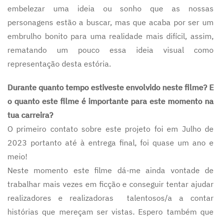
embelezar uma ideia ou sonho que as nossas
personagens estão a buscar, mas que acaba por ser um
embrulho bonito para uma realidade mais difícil, assim,
rematando um pouco essa ideia visual como
representação desta estória.
Durante quanto tempo estiveste envolvido neste filme? E
o quanto este filme é importante para este momento na
tua carreira?
O primeiro contato sobre este projeto foi em Julho de
2023 portanto até à entrega final, foi quase um ano e
meio!
Neste momento este filme dá-me ainda vontade de
trabalhar mais vezes em ficção e conseguir tentar ajudar
realizadores e realizadoras talentosos/a a contar
histórias que mereçam ser vistas. Espero também que