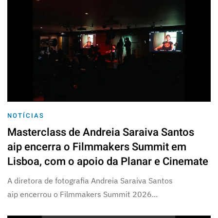
NOTÍCIAS
Masterclass de Andreia Saraiva Santos
aip encerra o Filmmakers Summit em
Lisboa, com o apoio da Planar e Cinemate
A diretora de fotografia Andreia Saraiva Santos
aip encerrou o Filmmakers Summit 2026...