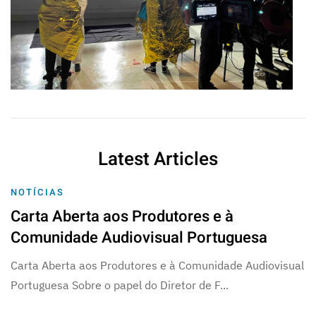
Latest Articles
NOTÍCIAS
Carta Aberta aos Produtores e à
Comunidade Audiovisual Portuguesa
Carta Aberta aos Produtores e à Comunidade Audiovisual
Portuguesa Sobre o papel do Diretor de F...