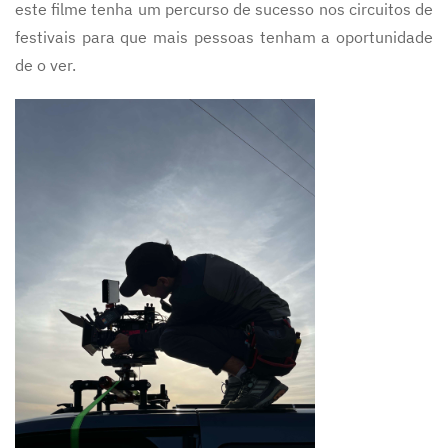
este filme tenha um percurso de sucesso nos circuitos de
festivais para que mais pessoas tenham a oportunidade
de o ver.