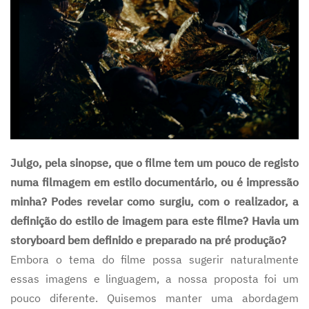
Julgo, pela sinopse, que o filme tem um pouco de registo
numa filmagem em estilo documentário, ou é impressão
minha? Podes revelar como surgiu, com o realizador, a
definição do estilo de imagem para este filme? Havia um
storyboard bem definido e preparado na pré produção?
Embora o tema do filme possa sugerir naturalmente
essas imagens e linguagem, a nossa proposta foi um
pouco diferente. Quisemos manter uma abordagem