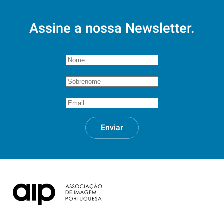
Assine a nossa Newsletter.
Enviar