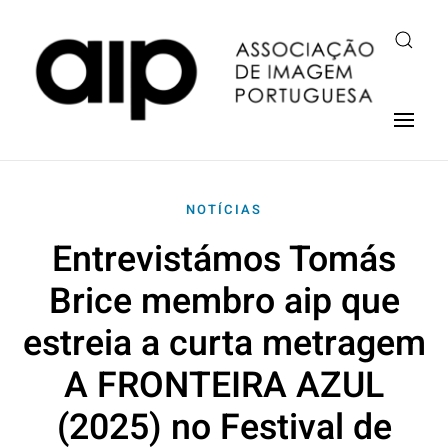
NOTÍCIAS
Entrevistámos Tomás
Brice membro aip que
estreia a curta metragem
A FRONTEIRA AZUL
(2025) no Festival de