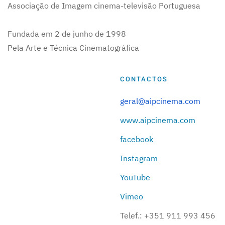
Associação de Imagem cinema-televisão Portuguesa
Fundada em 2 de junho de 1998
Pela Arte e Técnica Cinematográfica
CONTACTOS
geral@aipcinema.com
www.aipcinema.com
facebook
Instagram
YouTube
Vimeo
Telef.:
+351 911 993 456