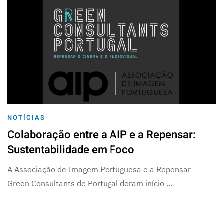
NOTÍCIAS
Colaboração entre a AIP e a Repensar:
Sustentabilidade em Foco
A Associação de Imagem Portuguesa e a Repensar –
Green Consultants de Portugal deram início ...