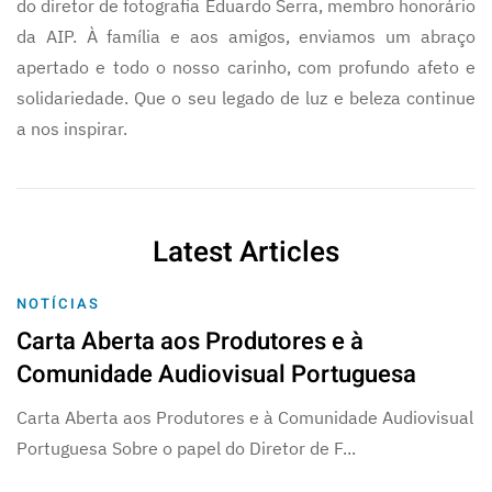
do diretor de fotografia Eduardo Serra, membro honorário
da AIP. À família e aos amigos, enviamos um abraço
apertado e todo o nosso carinho, com profundo afeto e
solidariedade. Que o seu legado de luz e beleza continue
a nos inspirar.
Latest Articles
NOTÍCIAS
Carta Aberta aos Produtores e à
Comunidade Audiovisual Portuguesa
Carta Aberta aos Produtores e à Comunidade Audiovisual
Portuguesa Sobre o papel do Diretor de F...