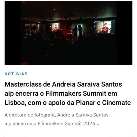
NOTÍCIAS
Masterclass de Andreia Saraiva Santos
aip encerra o Filmmakers Summit em
Lisboa, com o apoio da Planar e Cinemate
A diretora de fotografia Andreia Saraiva Santos
aip encerrou o Filmmakers Summit 2026...