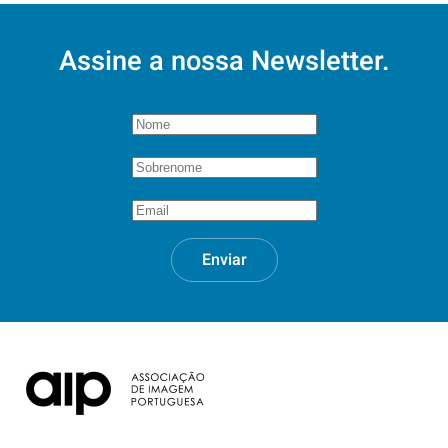
Assine a nossa Newsletter.
Enviar