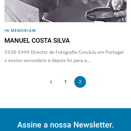
IN MEMORIAM
MANUEL COSTA SILVA
1938-1999 Director de Fotografia Concluiu em Portugal
o ensino secundário e depois foi para a...
1
2
Assine a nossa Newsletter.