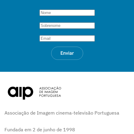
Enviar
Associação de Imagem cinema-televisão Portuguesa
Fundada em 2 de junho de 1998