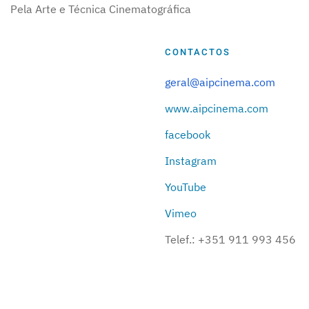
Pela Arte e Técnica Cinematográfica
CONTACTOS
geral@aipcinema.com
www.aipcinema.com
facebook
Instagram
YouTube
Vimeo
Telef.:
+351 911 993 456