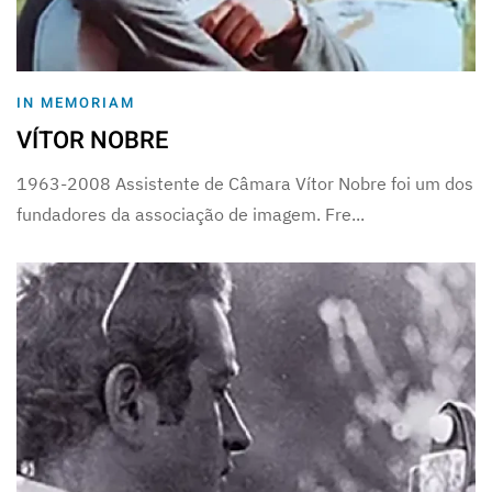
IN MEMORIAM
VÍTOR NOBRE
1963-2008 Assistente de Câmara Vítor Nobre foi um dos
fundadores da associação de imagem. Fre...