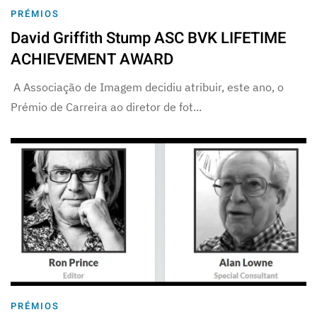
PRÉMIOS
David Griffith Stump ASC BVK LIFETIME
ACHIEVEMENT AWARD
A Associação de Imagem decidiu atribuir, este ano, o
Prémio de Carreira ao diretor de fot...
PRÉMIOS