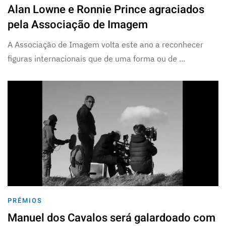
Alan Lowne e Ronnie Prince agraciados
pela Associação de Imagem
A Associação de Imagem volta este ano a reconhecer
figuras internacionais que de uma forma ou de ...
PRÉMIOS
Manuel dos Cavalos será galardoado com