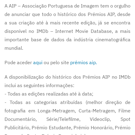
A AIP – Associação Portuguesa de Imagem tem o orgulho
de anunciar que todo o histórico dos Prémios AIP, desde
a sua criação até à mais recente edição, já se encontra
disponível no IMDb – Internet Movie Database, a mais
importante base de dados da indústria cinematográfica
mundial.
Pode aceder
aqui
ou pelo site
prémios aip.
A disponibilização do histórico dos Prémios AIP no IMDb
inclui as seguintes informações:
- Todas as edições realizadas até à data;
- Todas as categorias atribuídas (melhor direção de
fotografia em Longa-Metragem, Curta-Metragem, Filme
Documentário, Série/Telefilme, Videoclip, Spot
Publicitário, Prémio Estudante, Prémio Honorário, Prémio