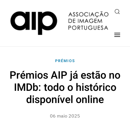
PRÉMIOS
Prémios AIP já estão no
IMDb: todo o histórico
disponível online
06 maio 2025