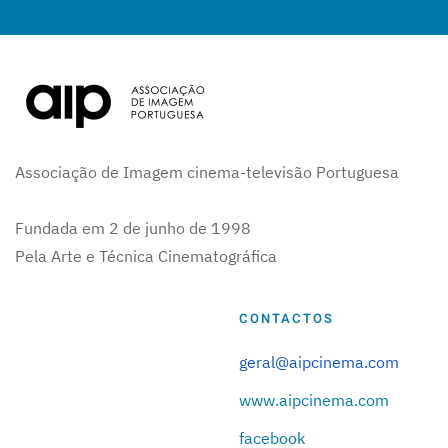
Associação de Imagem cinema-televisão Portuguesa
Fundada em 2 de junho de 1998
Pela Arte e Técnica Cinematográfica
CONTACTOS
geral@aipcinema.com
www.aipcinema.com
facebook