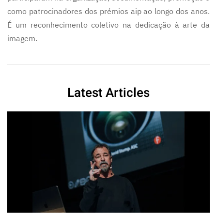
como patrocinadores dos prémios aip ao longo dos anos.
É um reconhecimento coletivo na dedicação à arte da
imagem.
Latest Articles