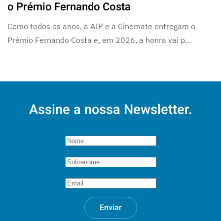
o Prémio Fernando Costa
Como todos os anos, a AIP e a Cinemate entregam o
Prémio Fernando Costa e, em 2026, a honra vai p...
Assine a nossa Newsletter.
Enviar