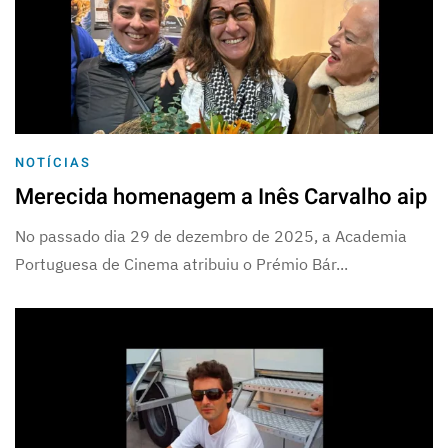
NOTÍCIAS
Merecida homenagem a Inês Carvalho aip
No passado dia 29 de dezembro de 2025, a Academia
Portuguesa de Cinema atribuiu o Prémio Bár...