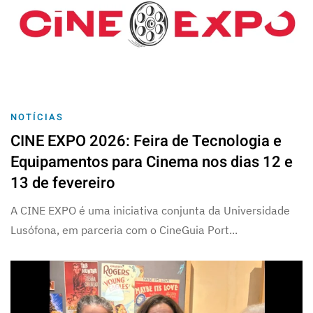
NOTÍCIAS
CINE EXPO 2026: Feira de Tecnologia e
Equipamentos para Cinema nos dias 12 e
13 de fevereiro
A CINE EXPO é uma iniciativa conjunta da Universidade
Lusófona, em parceria com o CineGuia Port...