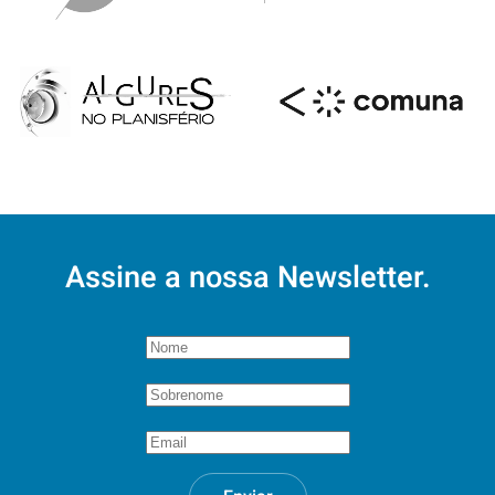
Assine a nossa Newsletter.