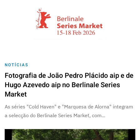
NOTÍCIAS
Fotografia de João Pedro Plácido aip e de
Hugo Azevedo aip no Berlinale Series
Market
As séries "Cold Haven" e "Marquesa de Alorna" integram
a selecção do Berlinale Series Market, com...