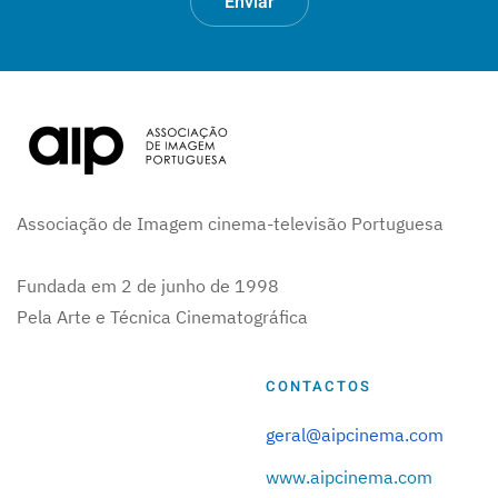
Enviar
Associação de Imagem cinema-televisão Portuguesa
Fundada em 2 de junho de 1998
Pela Arte e Técnica Cinematográfica
CONTACTOS
geral@aipcinema.com
www.aipcinema.com