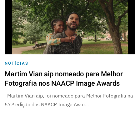
NOTÍCIAS
Martim Vian aip nomeado para Melhor
Fotografia nos NAACP Image Awards
Martim Vian aip, foi nomeado para Melhor Fotografia na
57.ª edição dos NAACP Image Awar...