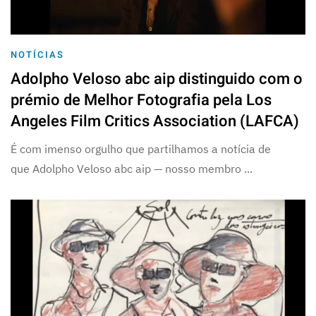
NOTÍCIAS
Adolpho Veloso abc aip distinguido com o
prémio de Melhor Fotografia pela Los
Angeles Film Critics Association (LAFCA)
É com imenso orgulho que partilhamos a notícia de
que Adolpho Veloso abc aip — nosso membro ...