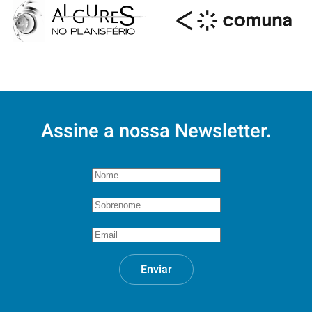
Assine a nossa Newsletter.
Enviar