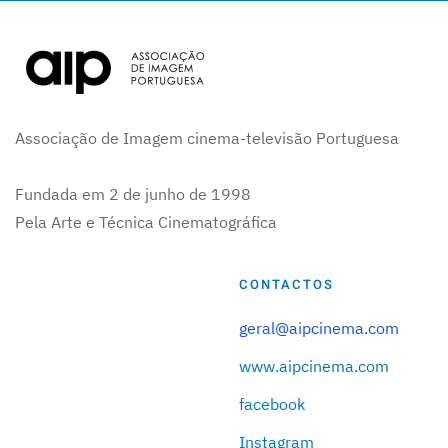
Associação de Imagem cinema-televisão Portuguesa
Fundada em 2 de junho de 1998
Pela Arte e Técnica Cinematográfica
CONTACTOS
geral@aipcinema.com
www.aipcinema.com
facebook
Instagram