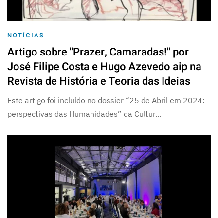
NOTÍCIAS
Artigo sobre "Prazer, Camaradas!" por
José Filipe Costa e Hugo Azevedo aip na
Revista de História e Teoria das Ideias
Este artigo foi incluído no dossier “25 de Abril em 2024:
perspectivas das Humanidades” da Cultur...