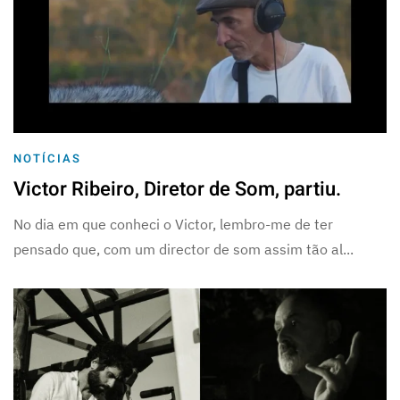
NOTÍCIAS
Victor Ribeiro, Diretor de Som, partiu.
No dia em que conheci o Victor, lembro-me de ter
pensado que, com um director de som assim tão al...